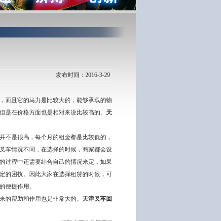
发布时间：2016-3-29
，而且它的马力是比较大的，能够承载的物
但是在价格方面也是相对来说比较高的。
天
并不是很高，每个月的租金都是比较低的，
叉车情况不同，在选择的时候，商家都会设
的过程中还需要结合自己的情况来定，如果
定的困扰。因此大家在选择租赁的时候，可
的便捷作用。
来的帮助和作用也是非常大的。
天津叉车回