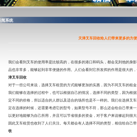
闻系统
天津叉车回收给人们带来更多的方便
我们会看到叉车的使用率是比较高的，在很多的港口和码头，都会见到他的身影
品也非常多，能够起到非常便捷的作用。人们会看到它所发挥的作用是很大的，
津叉车回收
对于一些公司来说，选择叉车租赁的方式能够更加的实惠，因为不同叉车的租金
我们能够在选择的过程中，也可以根据自己的情况，选择不同的类型，因为根据
定不同的价格，所以适合的人群以及适合的场所也是不一样的。我们在选择叉车
定在选择的时候，还需要考虑它的型号，如果型号不符，那么还会给自己带来一
以更好地能够为自己所用，并且可以节省很多的资金，对于客户来说够起到很大
因此叉车租赁也收到了人们关注。每天都会有人选择不同的类型，相信给自己带
收