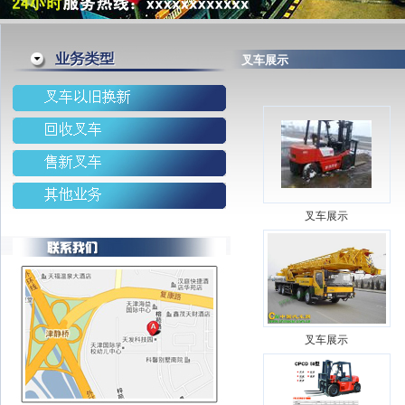
叉车展示
叉车展示
叉车展示