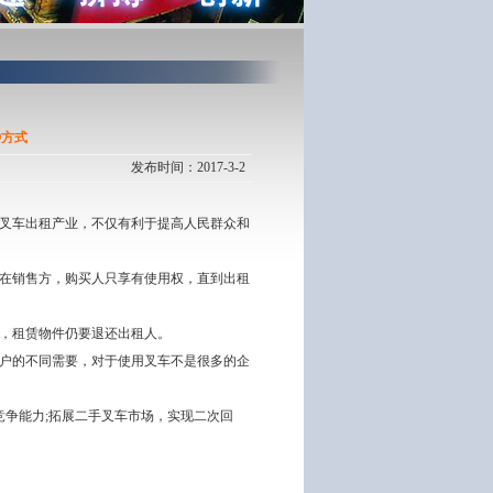
种方式
发布时间：2017-3-2
叉车出租产业，不仅有利于提高人民群众和
在销售方，购买人只享有使用权，直到出租
，租赁物件仍要退还出租人。
户的不同需要，对于使用叉车不是很多的企
争能力;拓展二手叉车市场，实现二次回