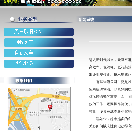
新闻系统
进入新时代以来，天津空港
高效率、低消耗、低污染的
出企业规模化、技术集成化
有些物流公司主要是以加
盟商提供物流。以良好的质
储运转通畅的重要工具，同
效的工作，还要操作简便，
数量，使其在成本最小化的
现如今，越来越多的企业
关心如何以高性价比获得高