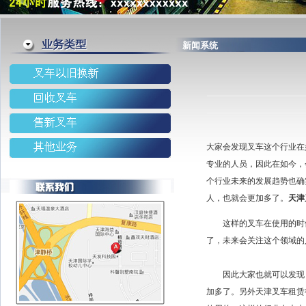
新闻系统
大家会发现叉车这个行业在
专业的人员，因此在如今，
个行业未来的发展趋势也确
人，也就会更加多了。
天津
这样的叉车在使用的时候
了，未来会关注这个领域的
因此大家也就可以发现，
加多了。另外天津叉车租赁